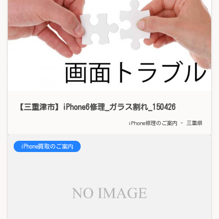
【三重津市】iPhone6修理_ガラス割れ_150426
iPhone修理のご案内 - 三重県
iPhone買取のご案内