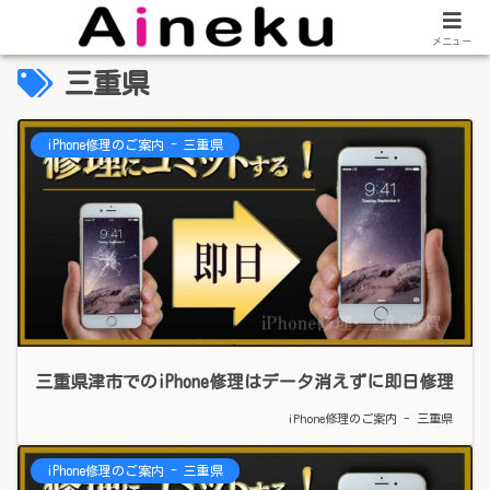
メニュー
三重県
iPhone修理のご案内 - 三重県
三重県津市でのiPhone修理はデータ消えずに即日修理
iPhone修理のご案内 - 三重県
iPhone修理のご案内 - 三重県