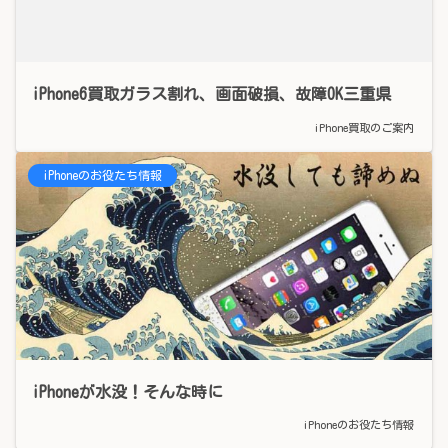
iPhone6買取ガラス割れ、画面破損、故障OK三重県
iPhone買取のご案内
iPhoneのお役たち情報
iPhoneが水没！そんな時に
iPhoneのお役たち情報