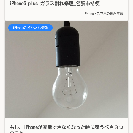
iPhone6 plus ガラス割れ修理_名張市桔梗
iPhone・スマホの修理実績
iPhoneのお役たち情報
もし、iPhoneが充電できなくなった時に疑うべき３つ