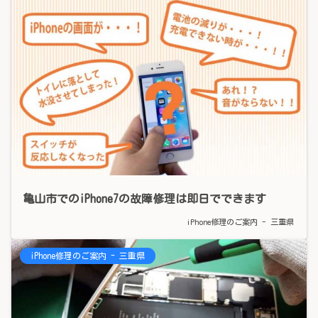
亀山市でのiPhone7の故障修理は即日でできます
iPhone修理のご案内 - 三重県
iPhone修理のご案内 - 三重県