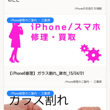
のこと
iPhoneのお役たち情報
iPhone修理のご案内 - 三重県
【iPhone6修理】ガラス割れ_津市_15/04/01
iPhone修理のご案内 - 三重県
iPhone修理のご案内 - 三重県