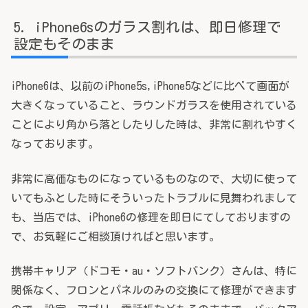
iPhone6sのガラス割れは、即日修理で
設定もそのまま
iPhone6は、以前のiPhone5s,iPhone5などに比べて画面が
大きくなっていること、ラウンドガラスを使用されている
ことにより角から落としたりした時は、非常に割れやすく
なっております。
非常に高価なものになっているものなので、大切に使って
いてもふとした時にそういったトラブルに見舞われまして
も、当店では、iPhone6の修理を即日にてしておりますの
で、お気軽にご相談頂ければと思います。
携帯キャリア（ドコモ・au・ソフトバンク）さんは、特に
関係なく、フロンとパネルのみの交換にて修理ができます