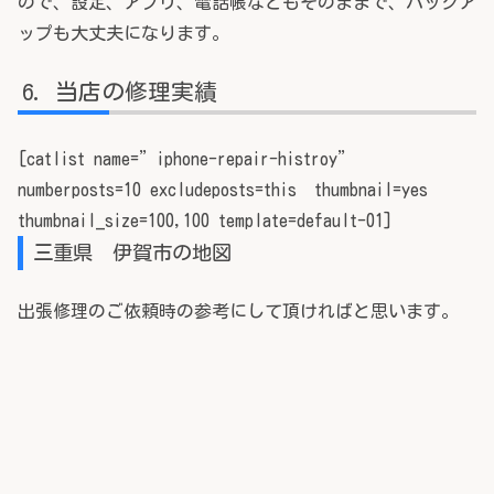
ので、設定、アプリ、電話帳などもそのままで、バックア
ップも大丈夫になります。
当店の修理実績
[catlist name=”iphone-repair-histroy”
numberposts=10 excludeposts=this thumbnail=yes
thumbnail_size=100,100 template=default-01]
三重県 伊賀市の地図
出張修理のご依頼時の参考にして頂ければと思います。