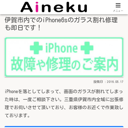
メニュー
伊賀市内でのiPhone6sのガラス割れ修理
も即日です！
2016.05.17
iPhoneを落としてしまって、画面のガラスが割れてしまっ
た時は、一度ご相談下さい。三重県伊賀市内全域に出張修
理でお伺いさせて頂いており、お客様のお近くで作業致し
ております。