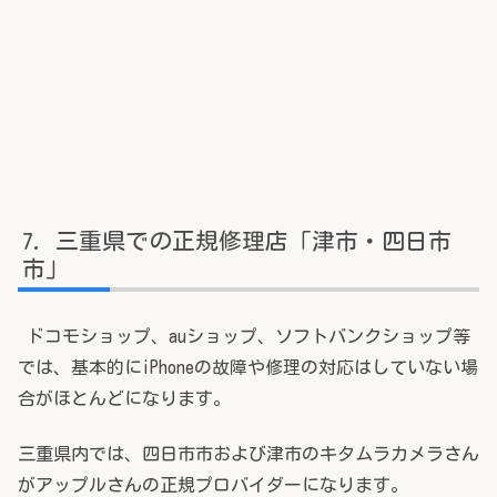
三重県での正規修理店「津市・四日市
市」
ドコモショップ、auショップ、ソフトバンクショップ等
では、基本的にiPhoneの故障や修理の対応はしていない場
合がほとんどになります。
三重県内では、四日市市および津市のキタムラカメラさん
がアップルさんの正規プロバイダーになります。