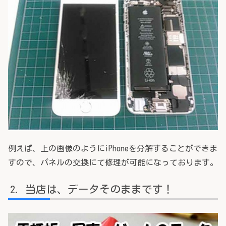
例えば、上の画像のようにiPhoneを分解することができま
すので、パネルの交換にて修理が可能になっております。
当店は、データそのままです！