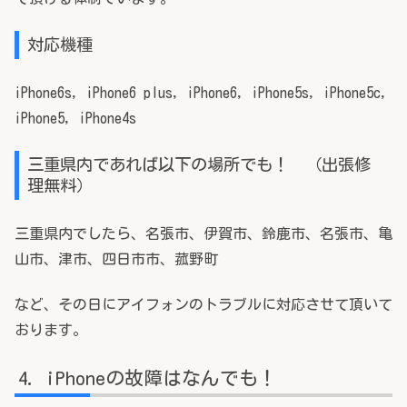
対応機種
iPhone6s, iPhone6 plus, iPhone6, iPhone5s, iPhone5c,
iPhone5, iPhone4s
三重県内であれば以下の場所でも！ （出張修
理無料）
三重県内でしたら、名張市、伊賀市、鈴鹿市、名張市、亀
山市、津市、四日市市、菰野町
など、その日にアイフォンのトラブルに対応させて頂いて
おります。
iPhoneの故障はなんでも！