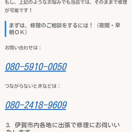
もし、上記のようなお悩みでも当店では、そのままで修理
が可能です！
まずは、修理のご相談をするには！（夜間・早
朝ＯＫ）
お問い合わせは：
080-5910-0050
つながらないときなどは：
080-2418-9609
伊賀市内各地に出張で修理にお伺いい