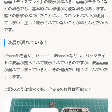
画面「ディスプレイ」の表示がぶれる、画面がチラつくな
どの場合でも、基本的には修理が可能な場合があります。
落下の衝撃やぶつけたことによりフロントパネルが破損し
てしまい、正しく表示されていないことがほとんどだから
です。
液晶が漏れている！
iPhone6sを含め、iPhone6, iPhone5sなどは、バックライ
トに液晶が照らされて表示されているのですが、液晶画面
が漏れてしまっていると、その個所だけ暗くにじんでいた
りします。
上記のような場合でも、iPhoneの修理は可能です。