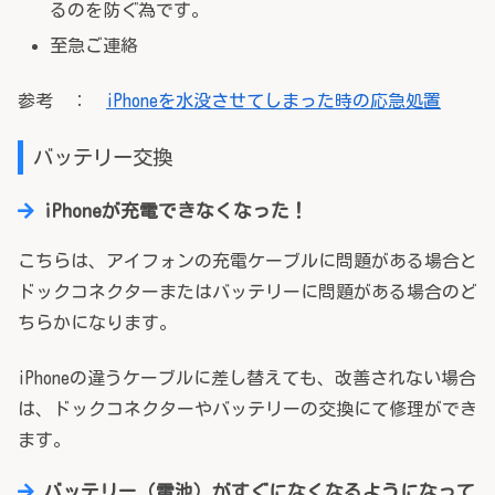
るのを防ぐ為です。
至急ご連絡
参考 ：
iPhoneを水没させてしまった時の応急処置
バッテリー交換
iPhoneが充電できなくなった！
こちらは、アイフォンの充電ケーブルに問題がある場合と
ドックコネクターまたはバッテリーに問題がある場合のど
ちらかになります。
iPhoneの違うケーブルに差し替えても、改善されない場合
は、ドックコネクターやバッテリーの交換にて修理ができ
ます。
バッテリー（電池）がすぐになくなるようになって