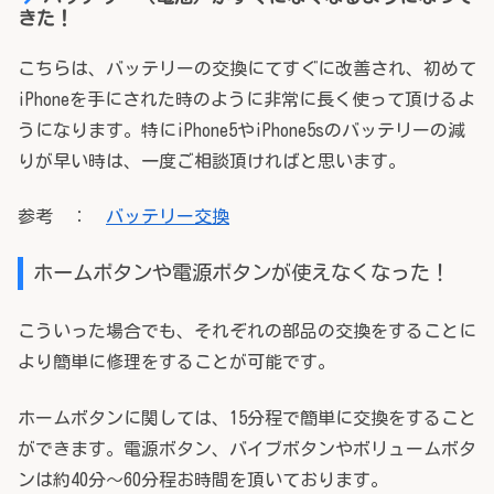
きた！
こちらは、バッテリーの交換にてすぐに改善され、初めて
iPhoneを手にされた時のように非常に長く使って頂けるよ
うになります。特にiPhone5やiPhone5sのバッテリーの減
りが早い時は、一度ご相談頂ければと思います。
参考 ：
バッテリー交換
ホームボタンや電源ボタンが使えなくなった！
こういった場合でも、それぞれの部品の交換をすることに
より簡単に修理をすることが可能です。
ホームボタンに関しては、15分程で簡単に交換をすること
ができます。電源ボタン、バイブボタンやボリュームボタ
ンは約40分～60分程お時間を頂いております。