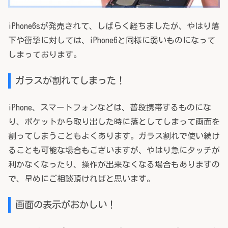
iPhone6sが発売されて、しばらく経ちましたが、やはり落
下や衝撃に対しては、iPhone6と同様に弱いものになって
しまっております。
ガラスが割れてしまった！
iPhone、スマートフォンなどは、普段携帯するものにな
り、ポケットから取り出した時に落としてしまって画面を
割ってしまうこともよくあります。ガラス割れで使い続け
ることも可能な場合もございますが、やはり急にタッチが
利かなくなったり、操作が出来なくなる場合もありますの
で、早めにご相談頂ければと思います。
画面の表示がおかしい！