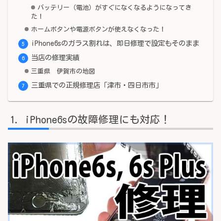
バッテリー（電池）がすぐになくなるようになってき
た！
ホームボタンや電源ボタンが使えなくなった！
iPhone6sのガラス割れは、即日修理で設定もそのまま
当店の修理実績
三重県 伊賀市の地図
三重県での正規修理店「津市・四日市市」
iPhone6sの故障修理にも対応！