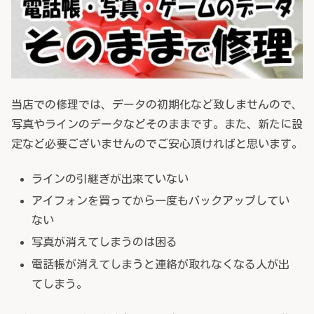
当店での修理では、データの初期化など致しませんので、
写真やラインのデータなどそのままです。また、新たに設
定など必要ございませんのでご安心頂ければと思います。
ラインの引継ぎが出来ていない
アイフォンを買ってから一度もバックアップしてい
ない
写真が消えてしまうのは困る
電話帳が消えてしまうと連絡が取れなくなる人が出
てしまう。