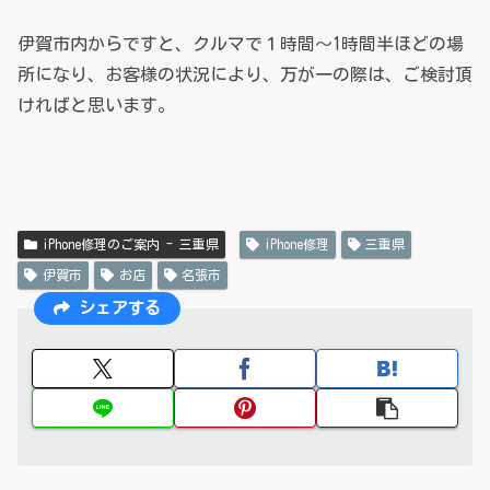
伊賀市内からですと、クルマで１時間～1時間半ほどの場
所になり、お客様の状況により、万が一の際は、ご検討頂
ければと思います。
iPhone修理のご案内 - 三重県
iPhone修理
三重県
伊賀市
お店
名張市
シェアする