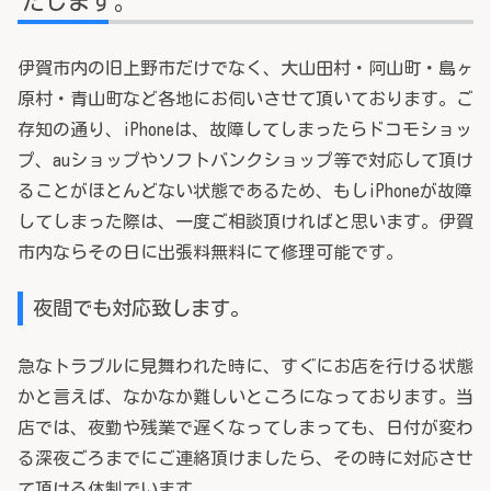
たします。
伊賀市内の旧上野市だけでなく、大山田村・阿山町・島ヶ
原村・青山町など各地にお伺いさせて頂いております。ご
存知の通り、iPhoneは、故障してしまったらドコモショッ
プ、auショップやソフトバンクショップ等で対応して頂け
ることがほとんどない状態であるため、もしiPhoneが故障
してしまった際は、一度ご相談頂ければと思います。伊賀
市内ならその日に出張料無料にて修理可能です。
夜間でも対応致します。
急なトラブルに見舞われた時に、すぐにお店を行ける状態
かと言えば、なかなか難しいところになっております。当
店では、夜勤や残業で遅くなってしまっても、日付が変わ
る深夜ごろまでにご連絡頂けましたら、その時に対応させ
て頂ける体制でいます。