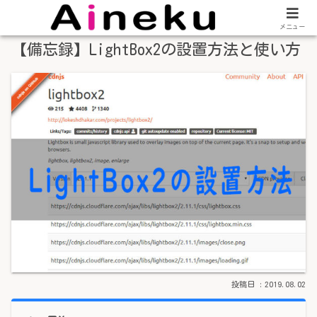
メニュー
【備忘録】LightBox2の設置方法と使い方
2019.08.02