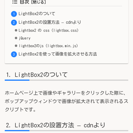
目次
LightBox2のついて
LightBox2の設置方法 – cdnより
Lightbox2 の css (lightbox.css)
jQuery
lightbox2のjs (lightbox.min.js)
LightBox2を使って画像を拡大させる方法
LightBox2のついて
ホームページ上で画像やギャラリーをクリックした際に、
ポップアップウィンドウで画像が拡大されて表示されるス
クリプトです。
LightBox2の設置方法 – cdnより