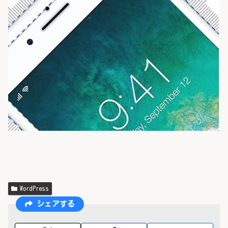
WordPress
シェアする