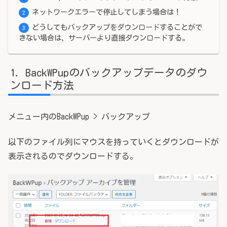
ネットワークエラーで停止してしまう場合は！
どうしてもバックアップをダウンロードすることがで
きない場合は、サーバーより直接ダウンロードする。
BackWPupのバックアップデータのダウ
ンロード方法
メニュー内のBackWPup > バックアップ
以下のファイル列にマウスを持っていくとダウンロードが
表示されるのでダウンロードする。