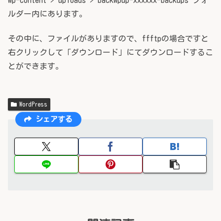
ルダー内にあります。
その中に、ファイルがありますので、ffftpの場合ですと
右クリックして「ダウンロード」にてダウンロードするこ
とができます。
WordPress
シェアする