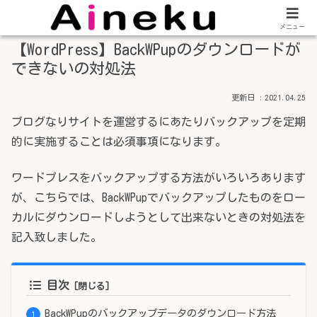
メニュー
【WordPress】BackWPupのダウンロードが
できないの対処法
2021.04.25
ブログなりサイトを運営するにあたりバックアップを定期
的に実施することは必須事項になります。
ワードプレスをバックアップする方法がいろいろあります
が、こちらでは、BackWPupでバックアップしたものをロー
カルにダウンロードしようとして出来ないときの対処法を
記入致しました。
目次
BackWPupのバックアップデータのダウンロード方法