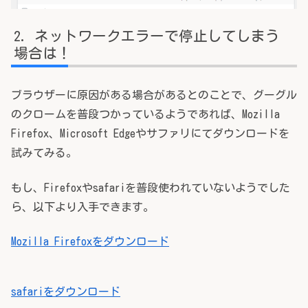
ネットワークエラーで停止してしまう
場合は！
ブラウザーに原因がある場合があるとのことで、グーグル
のクロームを普段つかっているようであれば、Mozilla
Firefox、Microsoft Edgeやサファリにてダウンロードを
試みてみる。
もし、Firefoxやsafariを普段使われていないようでした
ら、以下より入手できます。
Mozilla Firefoxをダウンロード
safariをダウンロード