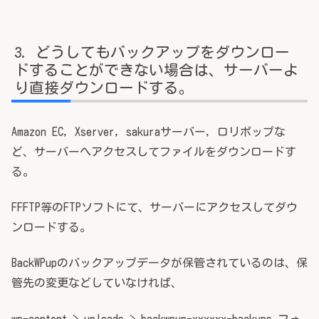
どうしてもバックアップをダウンロー
ドすることができない場合は、サーバーよ
り直接ダウンロードする。
Amazon EC, Xserver, sakuraサーバー, ロリポップな
ど、サーバーへアクセスしてファイルをダウンロードす
る。
FFFTP等のFTPソフトにて、サーバーにアクセスしてダウ
ンロードする。
BackWPupのバックアップデータが保管されているのは、保
管先の変更などしていなければ、
wp-content > uploads > backwpup-xxxxxx-backups フォ