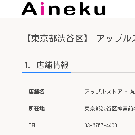
【東京都渋谷区】 アップルストア
店舗情報
店舗名
アップルストア - App
所在地
東京都渋谷区神宮前4-
TEL
03-6757-4400