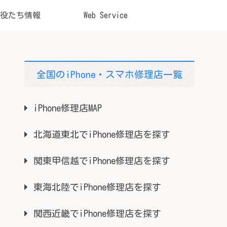
役たち情報
Web Service
全国のiPhone・スマホ修理店一覧
iPhone修理店MAP
北海道東北でiPhone修理店を探す
関東甲信越でiPhone修理店を探す
東海北陸でiPhone修理店を探す
関西近畿でiPhone修理店を探す