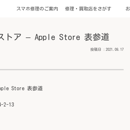
スマホ修理のご案内
修理・買取店をさがす
お
 – Apple Store 表参道
2021.09.17
le Store 表参道
2-13