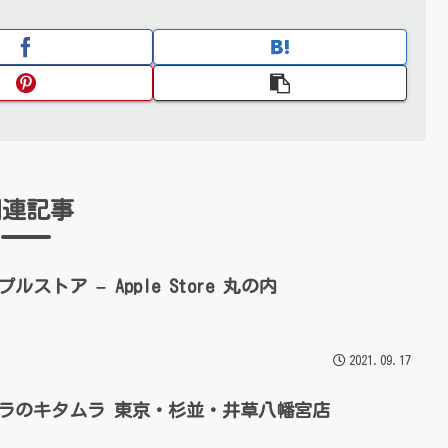
関連記事
ストア – Apple Store 丸の内
2021.09.17
ラのキタムラ 東京・杉並・井草八幡宮店