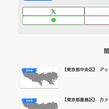
【東京都中央区】 アップル
東京都
【東京都豊島区】 カメ
東京都