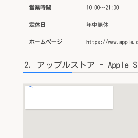
営業時間
10:00～21:00
定休日
年中無休
ホームページ
https://www.apple.
アップルストア - Apple 