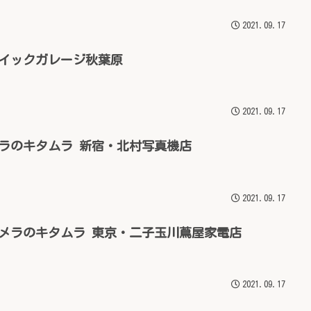
2021.09.17
クイックガレージ秋葉原
2021.09.17
ラのキタムラ 新宿・北村写真機店
2021.09.17
メラのキタムラ 東京・二子玉川蔦屋家電店
2021.09.17