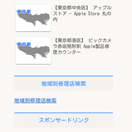
【東京都中央区】 アップル
ストア - Apple Store 丸の
内
【東京都港区】 ビックカメ
ラ赤坂見附駅 Apple製品修
理カウンター
地域別修理店検索
地域別修理店検索
スポンサードリンク