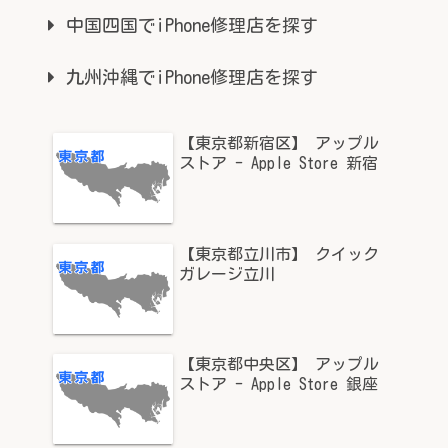
中国四国でiPhone修理店を探す
九州沖縄でiPhone修理店を探す
【東京都新宿区】 アップル
ストア - Apple Store 新宿
【東京都立川市】 クイック
ガレージ立川
【東京都中央区】 アップル
ストア - Apple Store 銀座