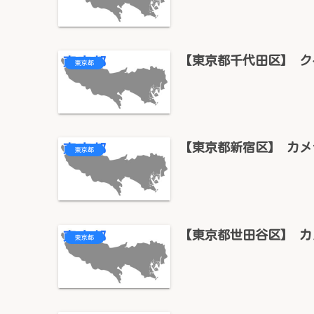
【東京都千代田区】 
東京都
【東京都新宿区】 カメ
東京都
【東京都世田谷区】 カ
東京都