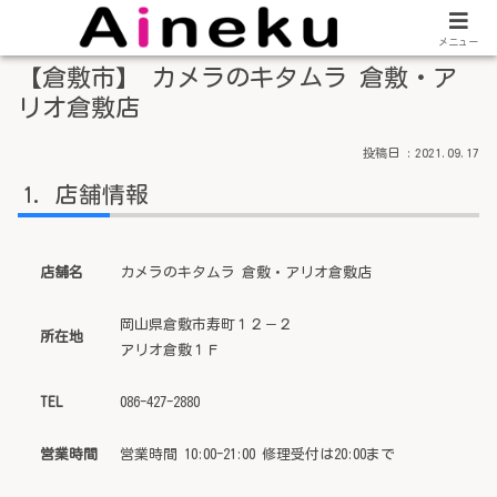
メニュー
【倉敷市】 カメラのキタムラ 倉敷・ア
リオ倉敷店
2021.09.17
店舗情報
店舗名
カメラのキタムラ 倉敷・アリオ倉敷店
岡山県倉敷市寿町１２－２
所在地
アリオ倉敷１Ｆ
TEL
086-427-2880
営業時間
営業時間 10:00-21:00 修理受付は20:00まで