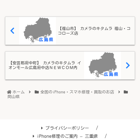
【福山市】 カメラのキタムラ 福山・コ
コローズ店
【安芸郡府中町】 カメラのキタムラ イ
オンモール広島府中店ＮＥＷＣＯＭ内
ホーム
全国のiPhone・スマホ修理・買取のお店
岡山県
プライバシーポリシー
iPhone修理のご案内 – 三重県