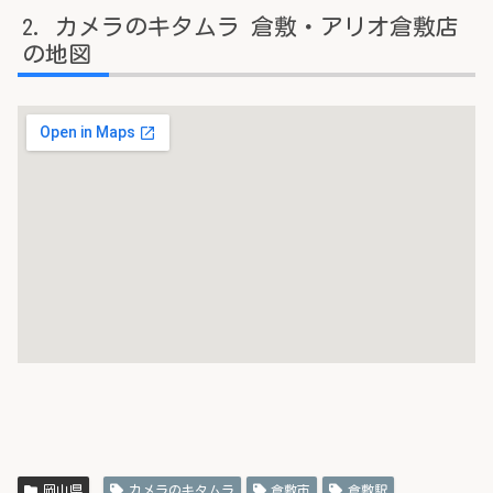
カメラのキタムラ 倉敷・アリオ倉敷店
の地図
岡山県
カメラのキタムラ
倉敷市
倉敷駅