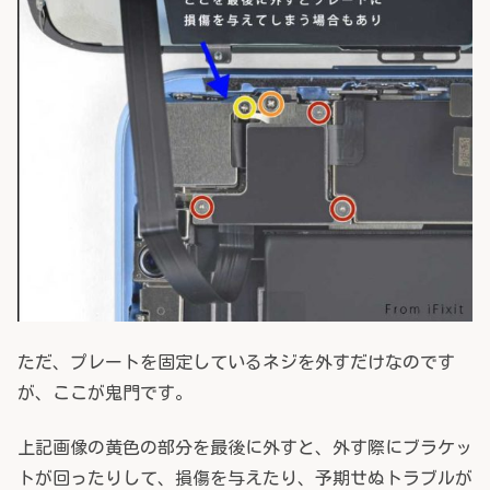
ただ、プレートを固定しているネジを外すだけなのです
が、ここが鬼門です。
上記画像の黄色の部分を最後に外すと、外す際にブラケッ
トが回ったりして、損傷を与えたり、予期せぬトラブルが