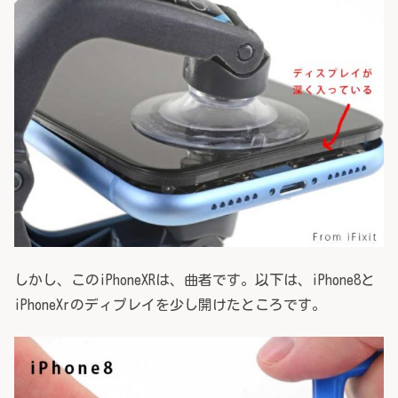
しかし、このiPhoneXRは、曲者です。以下は、iPhone8と
iPhoneXrのディプレイを少し開けたところです。