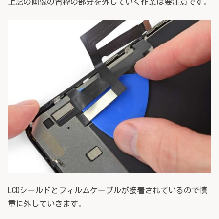
上記の画像の青枠の部分を外していく作業は要注意です。
LCDシールドとフィルムケーブルが接着されているので慎
重に外していきます。