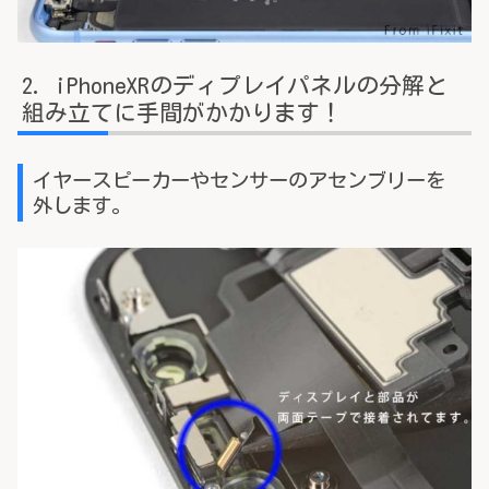
iPhoneXRのディプレイパネルの分解と
組み立てに手間がかかります！
イヤースピーカーやセンサーのアセンブリーを
外します。