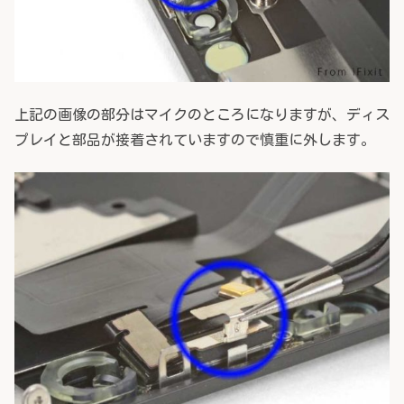
上記の画像の部分はマイクのところになりますが、ディス
プレイと部品が接着されていますので慎重に外します。