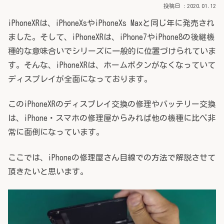
2020.01.12
iPhoneXRは、iPhoneXsやiPhoneXs Maxと同じ年に発売され
ました。そして、iPhoneXRは、iPhone7やiPhone8の後継機
種的な意味合いでシリーズに一般的に位置づけられていま
す。そんな、iPhoneXRは、ホームボタンがなくなっていて
ディスプレイが全面になっております。
このiPhoneXRのディスプレイ交換の修理やバッテリー交換
は、iPhone・スマホの修理屋からみれば他の機種に比べ非
常に面倒になっています。
ここでは、iPhoneの修理屋さん目線での方法で解説させて
頂きたいと思います。