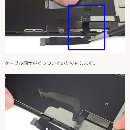
ケーブル同士がくっついていたりもします。