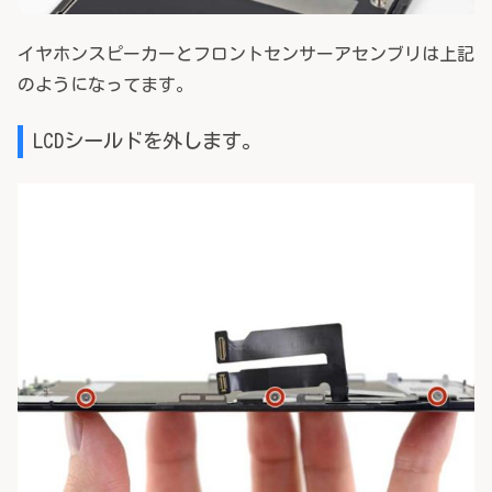
イヤホンスピーカーとフロントセンサーアセンブリは上記
のようになってます。
LCDシールドを外します。