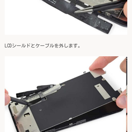
LCDシールドとケーブルを外します。