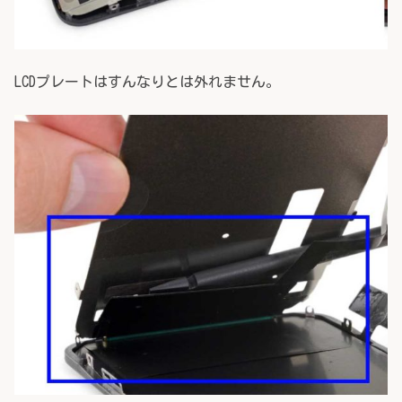
LCDプレートはすんなりとは外れません。