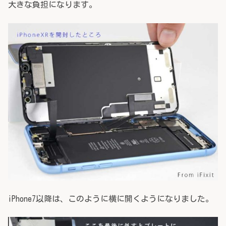
大きな負担になります。
iPhone7以降は、このように横に開くようになりました。