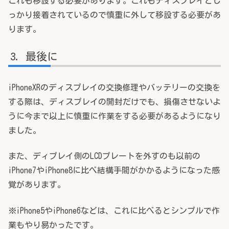
これも移設する必要があります。これもディスプレイとし
っかり接着されているので慎重に外して移設する必要があ
ります。
最後に
iPhoneXRのディスプレイの交換修理やバッテリーの交換を
する際は、ディスプレイの開封だけでも、損傷させないよ
うに今まで以上に慎重に作業をする必要があるようになり
ました。
また、ディプレイ側のLCDプレートを外すのも以前の
iPhone7やiPhone8に比べ結構手間がかかるようになった感
覚があります。
※iPhone5やiPhone6などは、これに比べるとシンプルで作
業もやり易かったです。