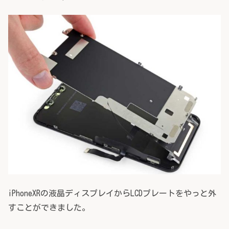
iPhoneXRの液晶ディスプレイからLCDプレートをやっと外
すことができました。