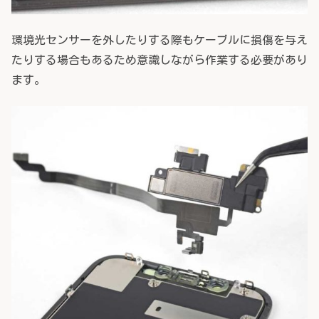
環境光センサーを外したりする際もケーブルに損傷を与え
たりする場合もあるため意識しながら作業する必要があり
ます。