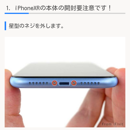
iPhoneXRの本体の開封要注意です！
星型のネジを外します。