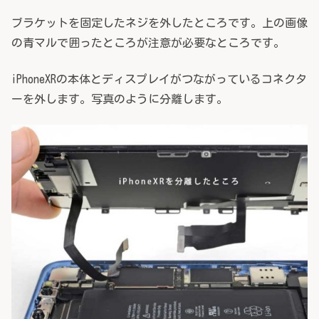
ブラケットを固定したネジを外したところです。上の画像
の青マルで囲ったところが注意が必要なところです。
iPhoneXRの本体とディスプレイがつながっているコネクタ
ーを外します。写真のように分離します。