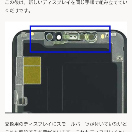
この後は、新しいディスプレイを同じ手順で組み立ててい
くだけです。
交換用のディスプレイにスモールパーツが付いていないと