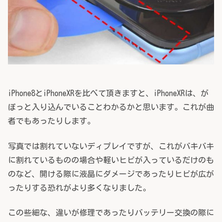
iPhone8とiPhoneXRを比べて頂きますと、iPhoneXRは、が
ぽっと入り込んでいることわかるかと思います。これが曲
者でもあったりします。
写真では割れていないディプレイですが、これがバキバキ
に割れているものの場合や軽いヒビが入っているだけのも
のなど、開ける際に液晶にダメージであったりヒビが広が
ったりする恐れがより多くなりました。
この些細な、違いが修理であったりバッテリー交換の際に