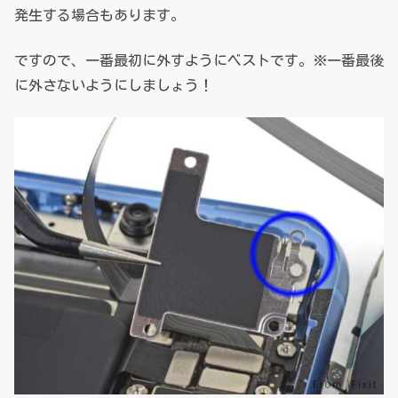
発生する場合もあります。
ですので、一番最初に外すようにベストです。※一番最後
に外さないようにしましょう！