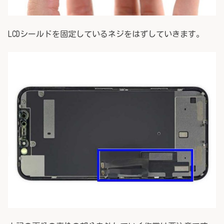
LCDシールドを固定しているネジをはずしていきます。