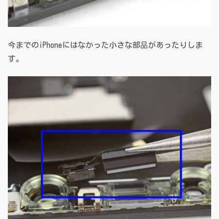
今までのiPhoneにはなかった小さな部品があったりしま
す。