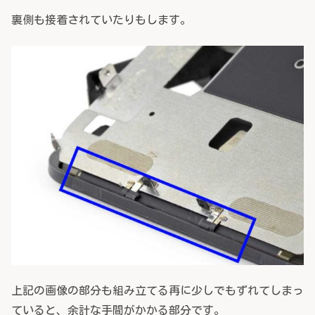
裏側も接着されていたりもします。
上記の画像の部分も組み立てる再に少しでもずれてしまっ
ていると、余計な手間がかかる部分です。