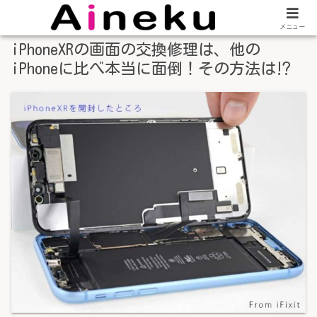
メニュー
iPhoneXRの画面の交換修理は、他の
iPhoneに比べ本当に面倒！その方法は⁉