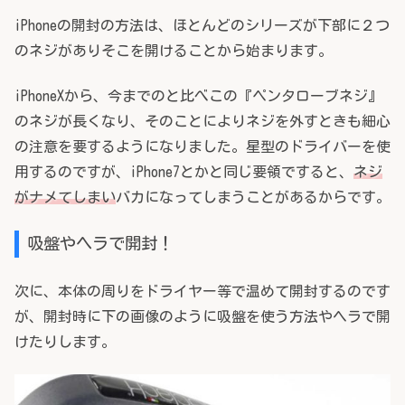
iPhoneの開封の方法は、ほとんどのシリーズが下部に２つ
のネジがありそこを開けることから始まります。
iPhoneXから、今までのと比べこの『ペンタローブネジ』
のネジが長くなり、そのことによりネジを外すときも細心
の注意を要するようになりました。星型のドライバーを使
用するのですが、iPhone7とかと同じ要領ですると、
ネジ
がナメてしまい
バカになってしまうことがあるからです。
吸盤やヘラで開封！
次に、本体の周りをドライヤー等で温めて開封するのです
が、開封時に下の画像のように吸盤を使う方法やヘラで開
けたりします。