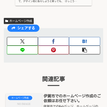
て、デザイン的に色々しようと思っても、 けっこう…
ホームページ作成
シェアする
関連記事
伊賀市でのホームページ作成のご
ホームページ作成
依頼はお任せ下さい。
伊賀市でのWebページ、ホームページの