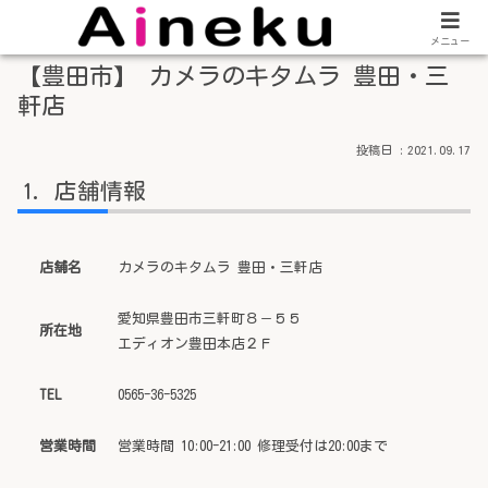
メニュー
【豊田市】 カメラのキタムラ 豊田・三
軒店
2021.09.17
店舗情報
店舗名
カメラのキタムラ 豊田・三軒店
愛知県豊田市三軒町８－５５
所在地
エディオン豊田本店２Ｆ
TEL
0565-36-5325
営業時間
営業時間 10:00-21:00 修理受付は20:00まで