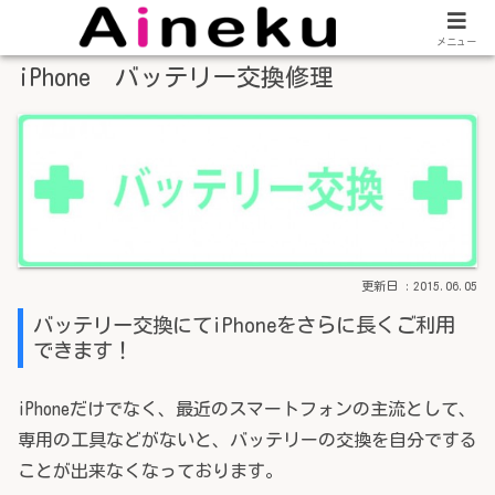
メニュー
iPhone バッテリー交換修理
2015.06.05
バッテリー交換にてiPhoneをさらに長くご利用
できます！
iPhoneだけでなく、最近のスマートフォンの主流として、
専用の工具などがないと、バッテリーの交換を自分でする
ことが出来なくなっております。