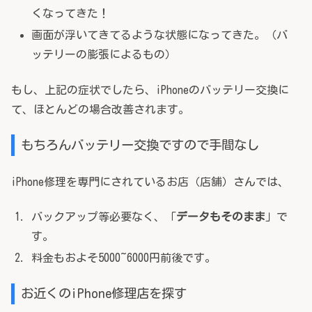
くなってきた！
画面が浮いてきてるような状態になってきた。（バ
ッテリーの膨張によるもの）
もし、上記の症状でしたら、iPhoneのバッテリー交換に
て、ほとんどの場合改善されます。
もちろんバッテリー交換ですので手間なし
iPhone修理を専門にされているお店（店舗）さんでは、
バックアップ等必要なく、「
データもそのまま
」で
す。
料金もおよそ5000~6000円前後です。
お近くのiPhone修理店を探す