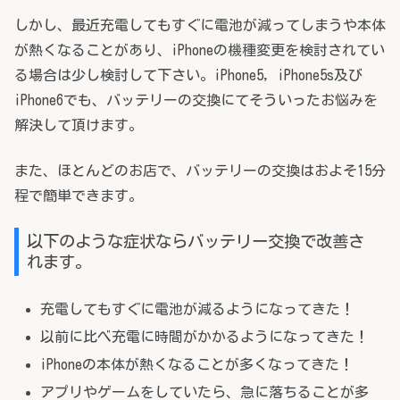
しかし、最近充電してもすぐに電池が減ってしまうや本体
が熱くなることがあり、iPhoneの機種変更を検討されてい
る場合は少し検討して下さい。iPhone5, iPhone5s及び
iPhone6でも、バッテリーの交換にてそういったお悩みを
解決して頂けます。
また、ほとんどのお店で、バッテリーの交換はおよそ15分
程で簡単できます。
以下のような症状ならバッテリー交換で改善さ
れます。
充電してもすぐに電池が減るようになってきた！
以前に比べ充電に時間がかかるようになってきた！
iPhoneの本体が熱くなることが多くなってきた！
アプリやゲームをしていたら、急に落ちることが多