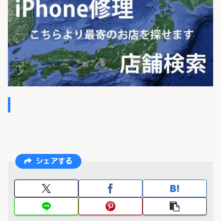
シェアする